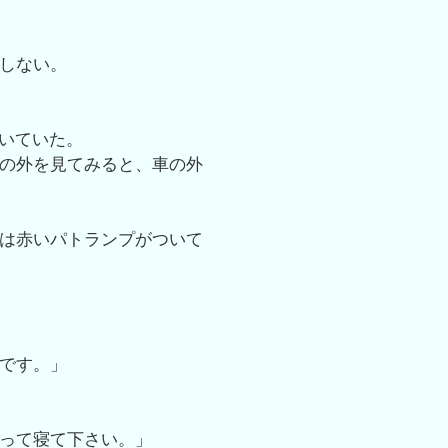
しない。
ついていた。
の外を見てみると、車の外
は赤いパトランプがついて
です。」
って寝て下さい。」