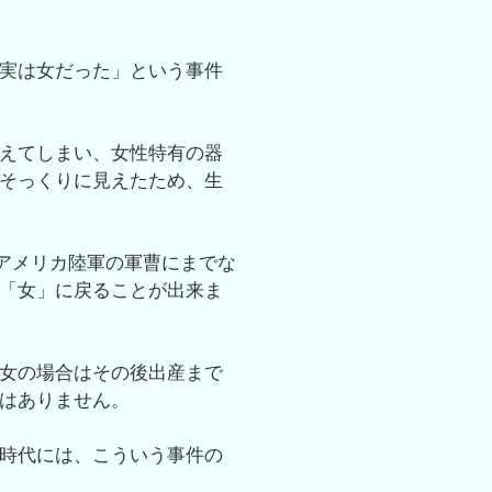
実は女だった」という事件
えてしまい、女性特有の器
そっくりに見えたため、生
アメリカ陸軍の軍曹にまでな
「女」に戻ることが出来ま
女の場合はその後出産まで
はありません。
時代には、こういう事件の