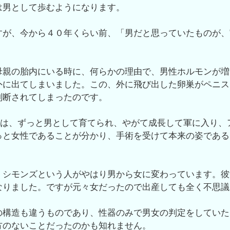
は男として歩むようになります。
すが、今から４０年くらい前、「男だと思っていたものが、
母親の胎内にいる時に、何らかの理由で、男性ホルモンが増
外に出てしまいました。この、外に飛び出した卵巣がペニス
判断されてしまったのです。
)は、ずっと男として育てられ、やがて成長して軍に入り、
っと女性であることが分かり、手術を受けて本来の姿である
・シモンズという人がやはり男から女に変わっています。彼
なりました。ですが元々女だったので出産しても全く不思議
の構造も違うものであり、性器のみで男女の判定をしていた
方のないことだったのかも知れません。