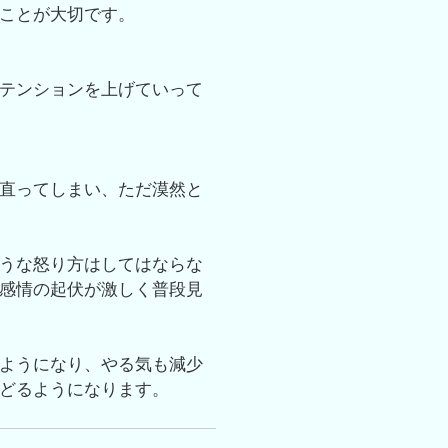
ことが大切です。
テンションを上げていって
直ってしまい、ただ漠然と
うな怒り方はしてはならな
感情の起伏が激しく普段見
ようになり、やる気も減少
どるようになります。