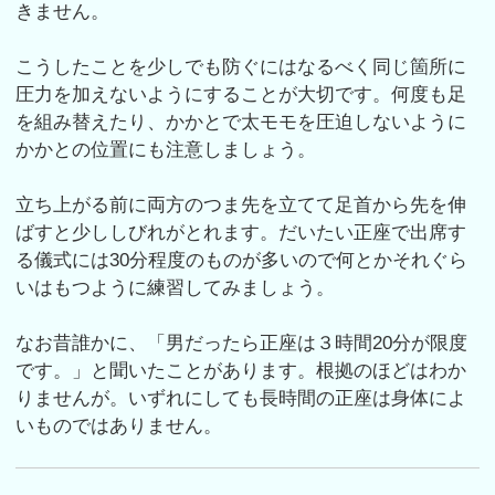
きません。
こうしたことを少しでも防ぐにはなるべく同じ箇所に
圧力を加えないようにすることが大切です。何度も足
を組み替えたり、かかとで太モモを圧迫しないように
かかとの位置にも注意しましょう。
立ち上がる前に両方のつま先を立てて足首から先を伸
ばすと少ししびれがとれます。だいたい正座で出席す
る儀式には30分程度のものが多いので何とかそれぐら
いはもつように練習してみましょう。
なお昔誰かに、「男だったら正座は３時間20分が限度
です。」と聞いたことがあります。根拠のほどはわか
りませんが。いずれにしても長時間の正座は身体によ
いものではありません。