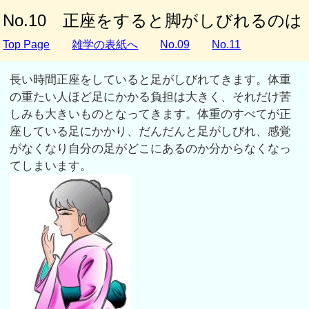
No.10 正座をすると脚がしびれるのは
Top Page
雑学の表紙へ
No.09
No.11
長い時間正座をしていると足がしびれてきます。体重
の重たい人ほど足にかかる負担は大きく、それだけ苦
しみも大きいものとなってきます。体重のすべてが正
座している足にかかり、だんだんと足がしびれ、感覚
がなくなり自分の足がどこにあるのか分からなくなっ
てしまいます。