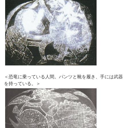
＜恐竜に乗っている人間。パンツと靴を履き、手には武器
を持っている。＞