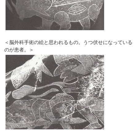
＜脳外科手術の絵と思われるもの。うつ伏せになっている
のが患者。＞