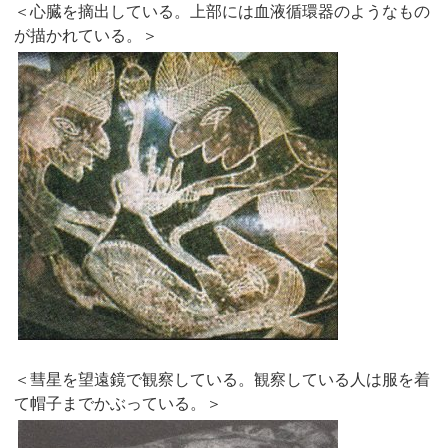
＜心臓を摘出している。上部には血液循環器のようなもの
が描かれている。＞
＜彗星を望遠鏡で観察している。観察している人は服を着
て帽子までかぶっている。＞