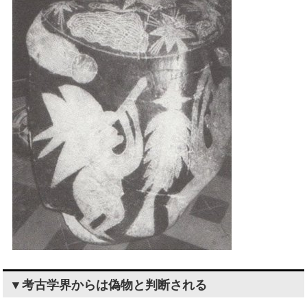
▼考古学界からは偽物と判断される