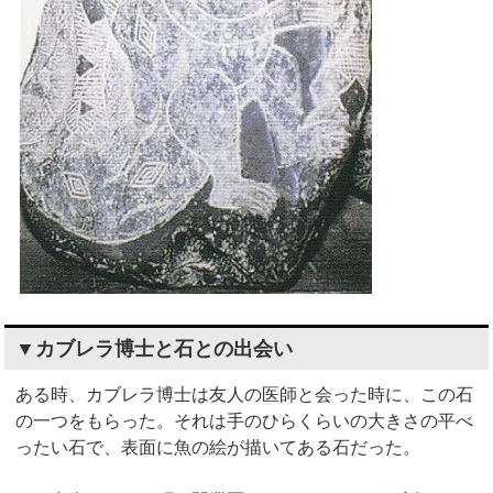
▼カブレラ博士と石との出会い
ある時、カブレラ博士は友人の医師と会った時に、この石
の一つをもらった。それは手のひらくらいの大きさの平べ
ったい石で、表面に魚の絵が描いてある石だった。