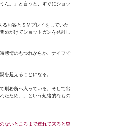
うん。」と言うと、すぐにショッ
あるお客とＳＭプレイをしていた
間めがけてショットガンを発射し
時感情のもつれからか、ナイフで
親を超えることになる。
て刑務所へ入っている。そして出
れたため。」という短絡的なもの
のないところまで連れて来ると突